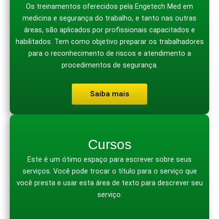
Os treinamentos oferecidos pela Engetech Med em
medicina e segurança do trabalho, e tanto nas outras
áreas, são aplicados por profissionais capacitados e
habilitados. Tem como objetivo preparar os trabalhadores
para o reconhecimento de riscos e atendimento a
procedimentos de segurança.
Saiba mais
Cursos
Este é um ótimo espaço para escrever sobre seus
serviços. Você pode trocar o título para o serviço que
você presta e usar esta área de texto para descrever seu
serviço.