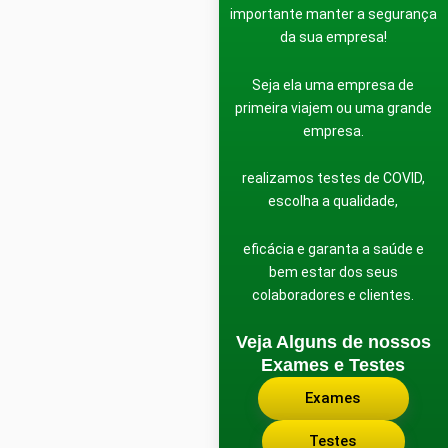
seus colaboradores!
No momento em que estamos é
importante manter a segurança
da sua empresa!
Seja ela uma empresa de
primeira viajem ou uma grande
empresa.
realizamos testes de COVID,
escolha a qualidade,
eficácia e garanta a saúde e
bem estar dos seus
colaboradores e clientes.
Veja Alguns de nossos
Exames e Testes
Exames