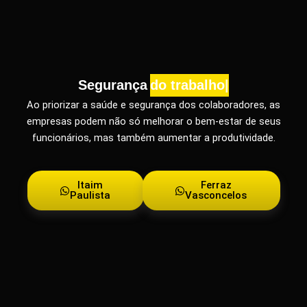
Segurança
do trabalho
Ao priorizar a saúde e segurança dos colaboradores, as
empresas podem não só melhorar o bem-estar de seus
funcionários, mas também aumentar a produtividade.
Itaim
Ferraz
Paulista
Vasconcelos