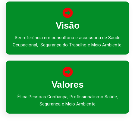
Visão
Ser referência em consultoria e assessoria de Saude
Ocupacional, Segurança do Trabalho e Meio Ambiente.
Valores
Ética Pessoas Confiança, Profissionalismo Saúde,
Segurança e Meio Ambiente