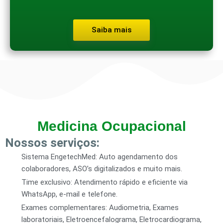
Saiba mais
Medicina Ocupacional
Nossos serviços:
Sistema EngetechMed: Auto agendamento dos
colaboradores, ASO’s digitalizados e muito mais.
Time exclusivo: Atendimento rápido e eficiente via
WhatsApp, e-mail e telefone.
Exames complementares: Audiometria, Exames
laboratoriais, Eletroencefalograma, Eletrocardiograma,