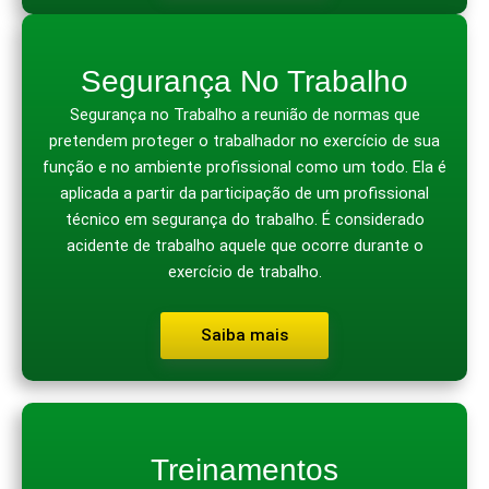
Segurança No Trabalho
Segurança no Trabalho a reunião de normas que
pretendem proteger o trabalhador no exercício de sua
função e no ambiente profissional como um todo. Ela é
aplicada a partir da participação de um profissional
técnico em segurança do trabalho. É considerado
acidente de trabalho aquele que ocorre durante o
exercício de trabalho.
Saiba mais
Treinamentos