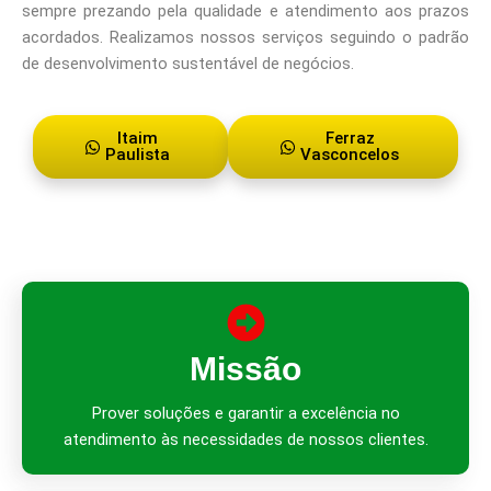
sempre prezando pela qualidade e atendimento aos prazos
acordados. Realizamos nossos serviços seguindo o padrão
de desenvolvimento sustentável de negócios.
Itaim
Ferraz
Paulista
Vasconcelos
Missão
Prover soluções e garantir a excelência no
atendimento às necessidades de nossos clientes.