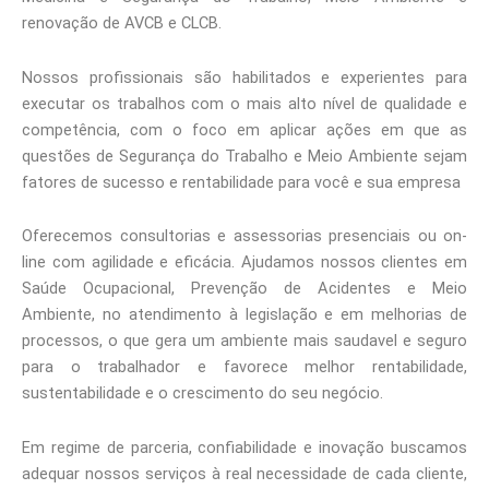
renovação de AVCB e CLCB.
Nossos profissionais são habilitados e experientes para
executar os trabalhos com o mais alto nível de qualidade e
competência, com o foco em aplicar ações em que as
questões de Segurança do Trabalho e Meio Ambiente sejam
fatores de sucesso e rentabilidade para você e sua empresa
Oferecemos consultorias e assessorias presenciais ou on-
line com agilidade e eficácia. Ajudamos nossos clientes em
Saúde Ocupacional, Prevenção de Acidentes e Meio
Ambiente, no atendimento à legislação e em melhorias de
processos, o que gera um ambiente mais saudavel e seguro
para o trabalhador e favorece melhor rentabilidade,
sustentabilidade e o crescimento do seu negócio.
Em regime de parceria, confiabilidade e inovação buscamos
adequar nossos serviços à real necessidade de cada cliente,