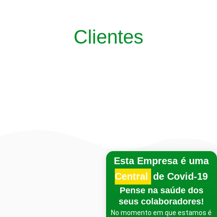
Clientes
Esta Empresa é uma
Central de Te
de Covid-19
Pense na saúde dos