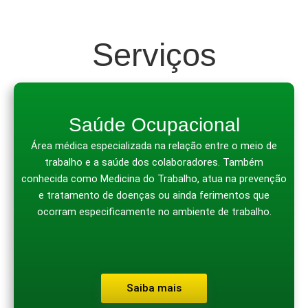
Serviços
Saúde Ocupacional
Área médica especializada na relação entre o meio de
trabalho e a saúde dos colaboradores. Também
conhecida como Medicina do Trabalho, atua na prevenção
e tratamento de doenças ou ainda ferimentos que
ocorram especificamente no ambiente de trabalho.
Saiba mais