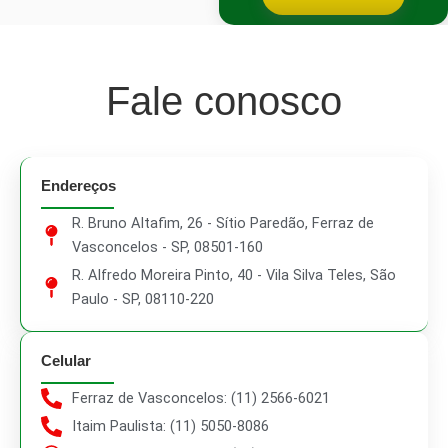
Testes
Fale conosco
Endereços
R. Bruno Altafim, 26 - Sítio Paredão, Ferraz de
Vasconcelos - SP, 08501-160
R. Alfredo Moreira Pinto, 40 - Vila Silva Teles, São
Paulo - SP, 08110-220
Celular
Ferraz de Vasconcelos: (11) 2566-6021