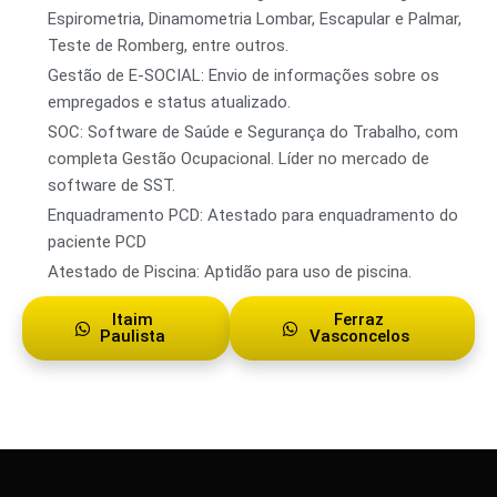
Espirometria, Dinamometria Lombar, Escapular e Palmar,
Teste de Romberg, entre outros.
Gestão de E-SOCIAL: Envio de informações sobre os
empregados e status atualizado.
SOC: Software de Saúde e Segurança do Trabalho, com
completa Gestão Ocupacional. Líder no mercado de
software de SST.
Enquadramento PCD: Atestado para enquadramento do
paciente PCD
Atestado de Piscina: Aptidão para uso de piscina.
Itaim
Ferraz
Paulista
Vasconcelos