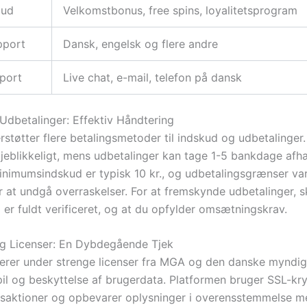
bud
Velkomstbonus, free spins, loyalitetsprogram
pport
Dansk, engelsk og flere andre
port
Live chat, e-mail, telefon på dansk
Udbetalinger: Effektiv Håndtering
rstøtter flere betalingsmetoder til indskud og udbetalinger
jeblikkeligt, mens udbetalinger kan tage 1-5 bankdage afh
nimumsindskud er typisk 10 kr., og udbetalingsgrænser vari
r at undgå overraskelser. For at fremskynde udbetalinger, sk
 er fuldt verificeret, og at du opfylder omsætningskrav.
g Licenser: En Dybdegående Tjek
erer under strenge licenser fra MGA og den danske myndigh
spil og beskyttelse af brugerdata. Platformen bruger SSL-kry
ansaktioner og opbevarer oplysninger i overensstemmelse 