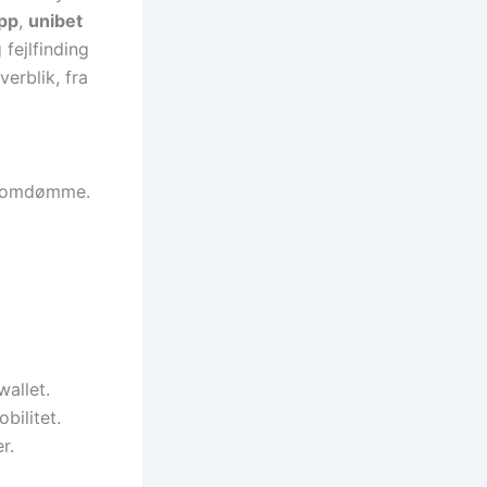
app
,
unibet
 fejlfinding
verblik, fra
og omdømme.
allet.
bilitet.
r.