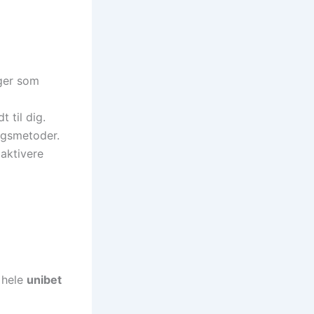
nger som
 til dig.
ngsmetoder.
 aktivere
 hele
unibet