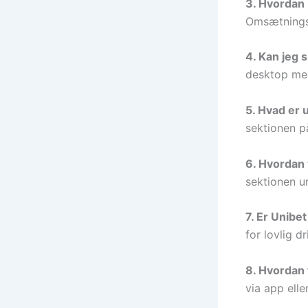
3. Hvordan
Omsætningsk
4. Kan jeg s
desktop med
5. Hvad er
sektionen p
6. Hvordan 
sektionen un
7. Er Unibet
for lovlig dri
8. Hvordan 
via app elle